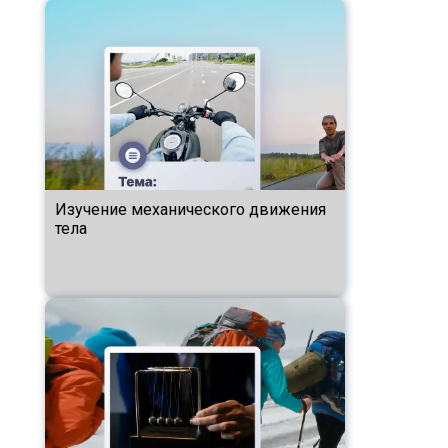
Изучение механического движения
тела