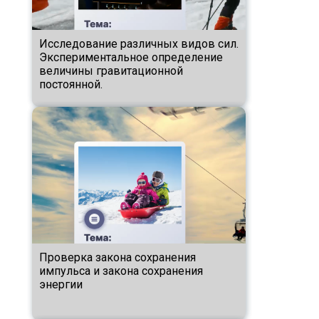
Исследование различных видов сил.
Экспериментальное определение
величины гравитационной
постоянной.
Проверка закона сохранения
импульса и закона сохранения
энергии