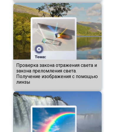
Проверка закона отражения света и
закона преломления света.
Получение изображения с помощью
линзы