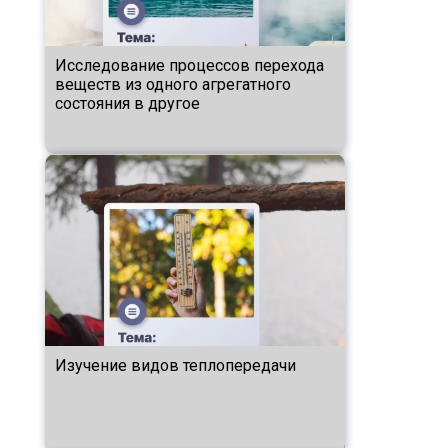
Исследование процессов перехода
веществ из одного агрегатного
состояния в другое
Изучение видов теплопередачи