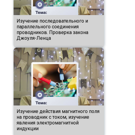
Изучение последовательного и
параллельного соединения
проводников. Проверка закона
Джоуля-Ленца
Изучение действия магнитного поля
на проводник с током, изучение
явления электромагнитной
индукции