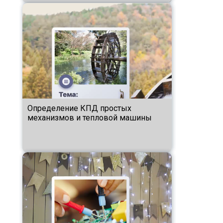
Определение КПД простых
механизмов и тепловой машины