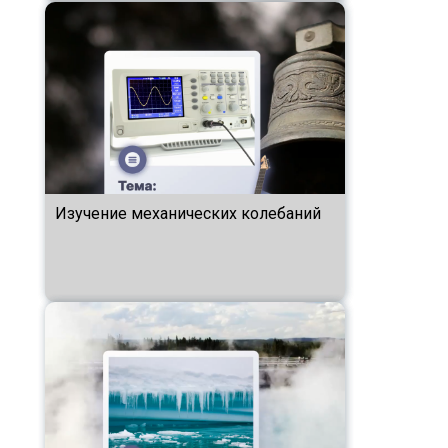
Изучение механических колебаний