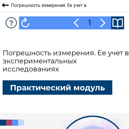
Погрешность измерения. Ее учет в
экспериментальных исследованиях